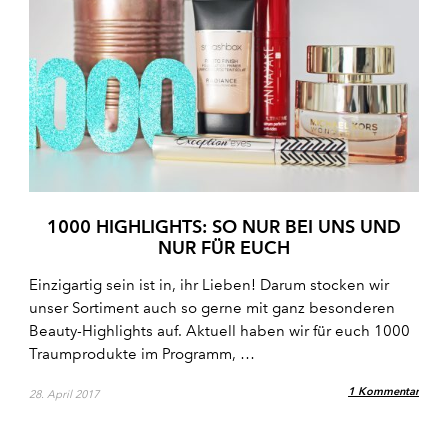
1000 HIGHLIGHTS: SO NUR BEI UNS UND
NUR FÜR EUCH
Einzigartig sein ist in, ihr Lieben! Darum stocken wir
unser Sortiment auch so gerne mit ganz besonderen
Beauty-Highlights auf. Aktuell haben wir für euch 1000
Traumprodukte im Programm, …
1 Kommentar
28. April 2017