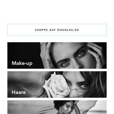
SHOPPE AUF DOUGLAS.DE
Make-up
Haare