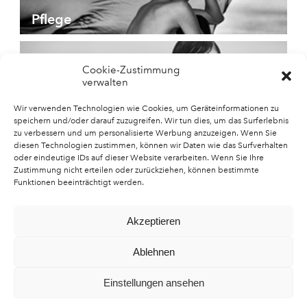
Pflege
Cookie-Zustimmung
verwalten
Düfte
Wir verwenden Technologien wie Cookies, um Geräteinformationen zu
speichern und/oder darauf zuzugreifen. Wir tun dies, um das Surferlebnis
zu verbessern und um personalisierte Werbung anzuzeigen. Wenn Sie
diesen Technologien zustimmen, können wir Daten wie das Surfverhalten
oder eindeutige IDs auf dieser Website verarbeiten. Wenn Sie Ihre
Zustimmung nicht erteilen oder zurückziehen, können bestimmte
Neuheiten
Funktionen beeinträchtigt werden.
Akzeptieren
Ablehnen
Einstellungen ansehen