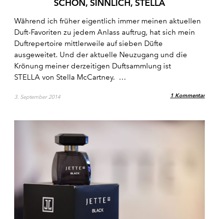
SCHÖN, SINNLICH, STELLA
Während ich früher eigentlich immer meinen aktuellen
Duft-Favoriten zu jedem Anlass auftrug, hat sich mein
Duftrepertoire mittlerweile auf sieben Düfte
ausgeweitet. Und der aktuelle Neuzugang und die
Krönung meiner derzeitigen Duftsammlung ist
STELLA von Stella McCartney. …
1 Kommentar
3. September 2014