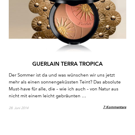
GUERLAIN TERRA TROPICA
Der Sommer ist da und was wünschen wir uns jetzt
mehr als einen sonnengeküssten Teint? Das absolute
Must-have für alle, die – wie ich auch – von Natur aus
nicht mit einem leicht gebräunten …
7 Kommentare
28. Juni 2014