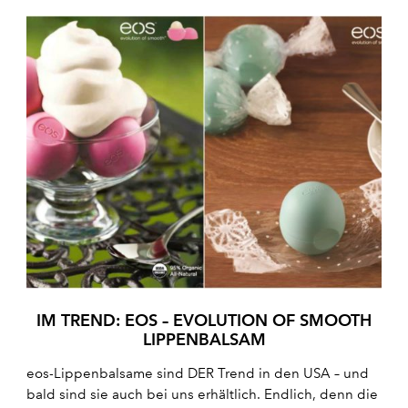
IM TREND: EOS – EVOLUTION OF SMOOTH
LIPPENBALSAM
eos-Lippenbalsame sind DER Trend in den USA – und
bald sind sie auch bei uns erhältlich. Endlich, denn die