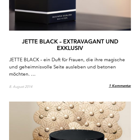
JETTE BLACK – EXTRAVAGANT UND
EXKLUSIV
JETTE BLACK – ein Duft für Frauen, die ihre magische
und geheimnisvolle Seite ausleben und betonen
möchten. …
1 Kommentar
8. August 2014