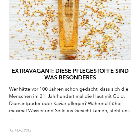
EXTRAVAGANT: DIESE PFLEGESTOFFE SIND
WAS BESONDERES
Wer hätte vor 100 Jahren schon gedacht, dass sich die
Menschen im 21. Jahrhundert mal die Haut mit Gold,
Diamantpuder oder Kaviar pflegen? Während früher
maximal Wasser und Seife ins Gesicht kamen, steht uns
…
15. März 2018