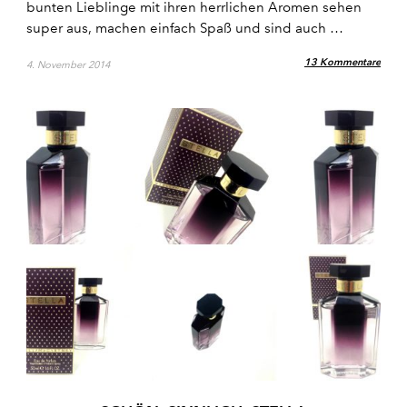
bunten Lieblinge mit ihren herrlichen Aromen sehen
super aus, machen einfach Spaß und sind auch …
13 Kommentare
4. November 2014