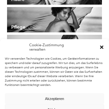
Pflege
Cookie-Zustimmung
verwalten
Düfte
Wir verwenden Technologien wie Cookies, um Geräteinformationen zu
speichern und/oder darauf zuzugreifen. Wir tun dies, um das Surferlebnis
zu verbessern und um personalisierte Werbung anzuzeigen. Wenn Sie
diesen Technologien zustimmen, können wir Daten wie das Surfverhalten
oder eindeutige IDs auf dieser Website verarbeiten. Wenn Sie Ihre
Zustimmung nicht erteilen oder zurückziehen, können bestimmte
Neuheiten
Funktionen beeinträchtigt werden.
Akzeptieren