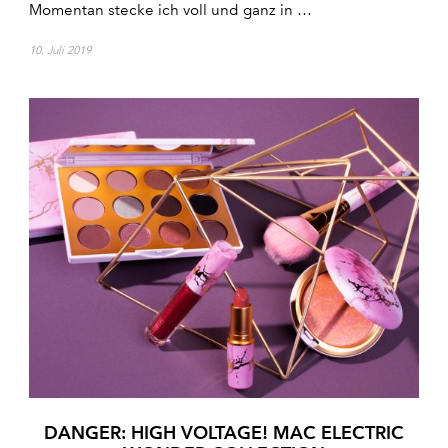
Momentan stecke ich voll und ganz in …
10. Juli 2019
DANGER: HIGH VOLTAGE! MAC ELECTRIC