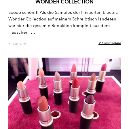
WONDER COLLECTION
Soooo schön!!! Als die Samples der limitierten Electric
Wonder Collection auf meinem Schreibtisch landeten,
war hier die gesamte Redaktion komplett aus dem
Häuschen. …
2 Kommentare
6. Juni 2019