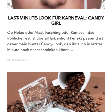
LAST-MINUTE-LOOK FÜR KARNEVAL: CANDY
GIRL
Ob Helau oder Alaaf, Fasching oder Karneval: das
fröhliche Fest ist überall farbenfroh! Perfekt passend ist
daher mein bunter Candy-Look, den ihr auch in letzter
Minute noch nachschminken könnt. …
26. Februar 2019