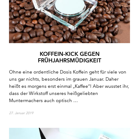
KOFFEIN-KICK GEGEN
FRÜHJAHRSMÜDIGKEIT
Ohne eine ordentliche Dosis Koffein geht für viele von
uns gar nichts, besonders im grauen Januar. Daher
heißt es morgens erst einmal „Kaffee“! Aber wusstet ihr,
dass der Wirkstoff unseres heißgeliebten
Muntermachers auch optisch …
27. Januar 2019