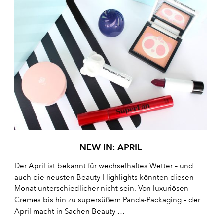
NEW IN: APRIL
Der April ist bekannt für wechselhaftes Wetter – und
auch die neusten Beauty-Highlights könnten diesen
Monat unterschiedlicher nicht sein. Von luxuriösen
Cremes bis hin zu supersüßem Panda-Packaging – der
April macht in Sachen Beauty …