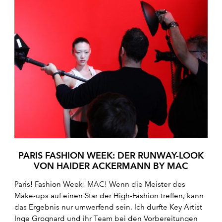
PARIS FASHION WEEK: DER RUNWAY-LOOK
VON HAIDER ACKERMANN BY MAC
Paris! Fashion Week! MAC! Wenn die Meister des
Make-ups auf einen Star der High-Fashion treffen, kann
das Ergebnis nur umwerfend sein. Ich durfte Key Artist
Inge Grognard und ihr Team bei den Vorbereitungen