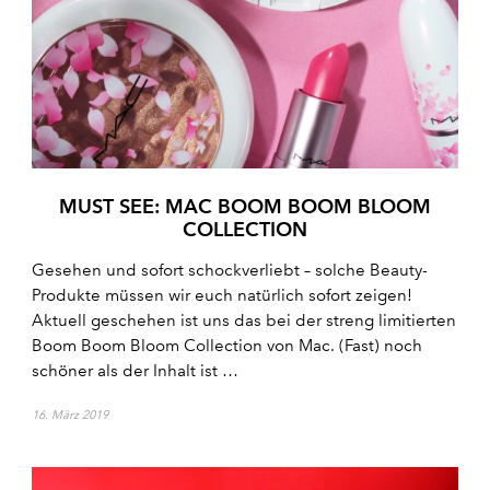
MUST SEE: MAC BOOM BOOM BLOOM
COLLECTION
Gesehen und sofort schockverliebt – solche Beauty-
Produkte müssen wir euch natürlich sofort zeigen!
Aktuell geschehen ist uns das bei der streng limitierten
Boom Boom Bloom Collection von Mac. (Fast) noch
schöner als der Inhalt ist …
16. März 2019