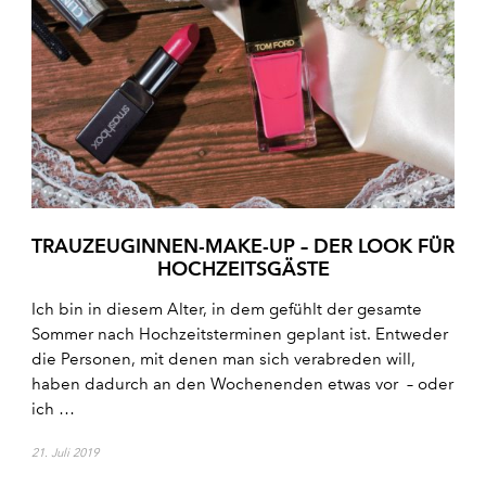
TRAUZEUGINNEN-MAKE-UP – DER LOOK FÜR
HOCHZEITSGÄSTE
Ich bin in diesem Alter, in dem gefühlt der gesamte
Sommer nach Hochzeitsterminen geplant ist. Entweder
die Personen, mit denen man sich verabreden will,
haben dadurch an den Wochenenden etwas vor – oder
ich …
21. Juli 2019