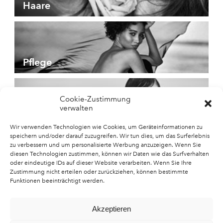
Haare
Pflege
Cookie-Zustimmung
verwalten
Düfte
Wir verwenden Technologien wie Cookies, um Geräteinformationen zu
speichern und/oder darauf zuzugreifen. Wir tun dies, um das Surferlebnis
zu verbessern und um personalisierte Werbung anzuzeigen. Wenn Sie
diesen Technologien zustimmen, können wir Daten wie das Surfverhalten
oder eindeutige IDs auf dieser Website verarbeiten. Wenn Sie Ihre
Zustimmung nicht erteilen oder zurückziehen, können bestimmte
Neuheiten
Funktionen beeinträchtigt werden.
Akzeptieren