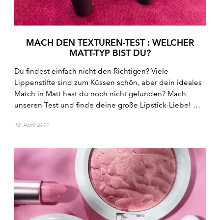
MACH DEN TEXTUREN-TEST : WELCHER
MATT-TYP BIST DU?
Du findest einfach nicht den Richtigen? Viele
Lippenstifte sind zum Küssen schön, aber dein ideales
Match in Matt hast du noch nicht gefunden? Mach
unseren Test und finde deine große Lipstick-Liebe! …
18. April 2019