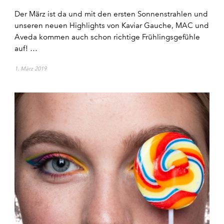
Der März ist da und mit den ersten Sonnenstrahlen und
unseren neuen Highlights von Kaviar Gauche, MAC und
Aveda kommen auch schon richtige Frühlingsgefühle
auf! …
1. März 2019