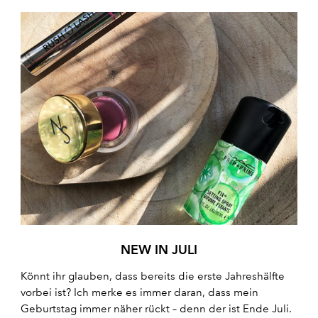
NEW IN JULI
Könnt ihr glauben, dass bereits die erste Jahreshälfte
vorbei ist? Ich merke es immer daran, dass mein
Geburtstag immer näher rückt – denn der ist Ende Juli.